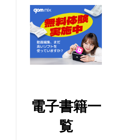
電子書籍一
覧