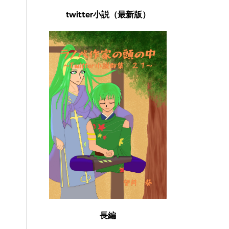
twitter小説（最新版）
長編