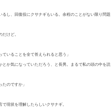
いるし、回復役にクサナギもいる。余程のことがない限り問題
のだけど。
っていることを全て答えられると思う」
かとか気になっていただろう、と長男。まるで私の頭の中を読
ったのですか」
言で現状を理解したらしいクサナギ。