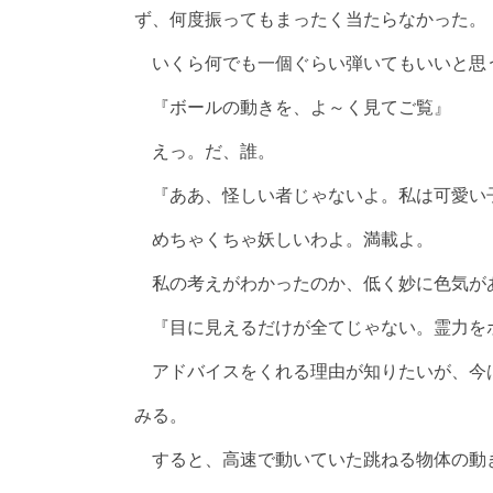
ず、何度振ってもまったく当たらなかった。
いくら何でも一個ぐらい弾いてもいいと思
『ボールの動きを、よ～く見てご覧』
えっ。だ、誰。
『ああ、怪しい者じゃないよ。私は可愛い
めちゃくちゃ妖しいわよ。満載よ。
私の考えがわかったのか、低く妙に色気が
『目に見えるだけが全てじゃない。霊力を
アドバイスをくれる理由が知りたいが、今
みる。
すると、高速で動いていた跳ねる物体の動