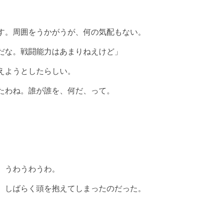
す。周囲をうかがうが、何の気配もない。
だな。戦闘能力はあまりねえけど」
えようとしたらしい。
たわね。誰が誰を、何だ、って。
。うわうわうわ。
、しばらく頭を抱えてしまったのだった。