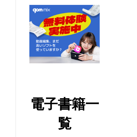
電子書籍一
覧