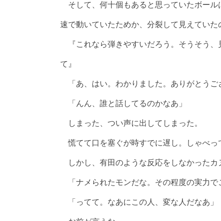
そして、何十個もあると思っていたボール
速で動いていたためか、分裂して見えていた
『これなら弾きやすいだろう。そうそう、
て』
「あ、はい。わかりました。ありがとうご
「んん、誰と話してるのかなあ」
しまった、つい声に出してしまった。
慌てて口を塞ぐが時すでに遅し。しゃべっ
しかし、有田のような反応をしなかったカ
「ナメられたモンだな。その程度の実力で
「ってて。なあにこの人、変な人だなあ」