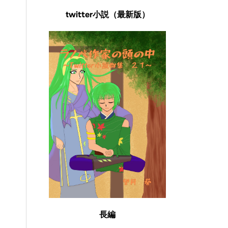
twitter小説（最新版）
長編