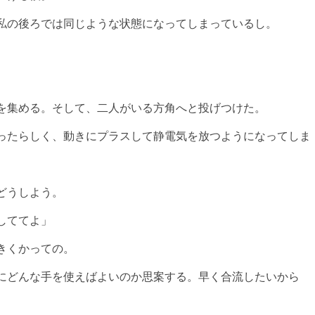
私の後ろでは同じような状態になってしまっているし。
。
を集める。そして、二人がいる方角へと投げつけた。
ったらしく、動きにプラスして静電気を放つようになってしま
どうしよう。
しててよ」
きくかっての。
にどんな手を使えばよいのか思案する。早く合流したいから