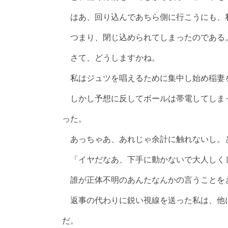
はあ、回り込んであちら側に行こうにも、
つまり、閉じ込められてしまったのである
さて、どうしますかね。
私はジュツを唱えるために集中し始め稲妻
しかし予想に反してボールは帯電してしま
った。
あっちゃあ、あれじゃ余計に触れないし。
「イヤだなあ、下手に動かないで大人しく
誰が正体不明のあんたなんかの言うことを
返事の代わりに鋭い視線を送った私は、他
だ。