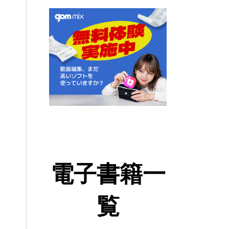
電子書籍一
覧