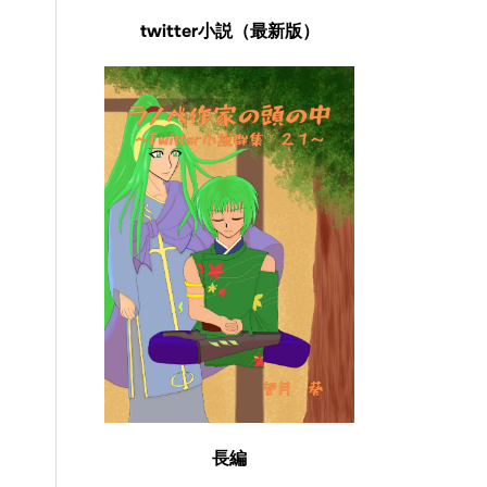
twitter小説（最新版）
長編