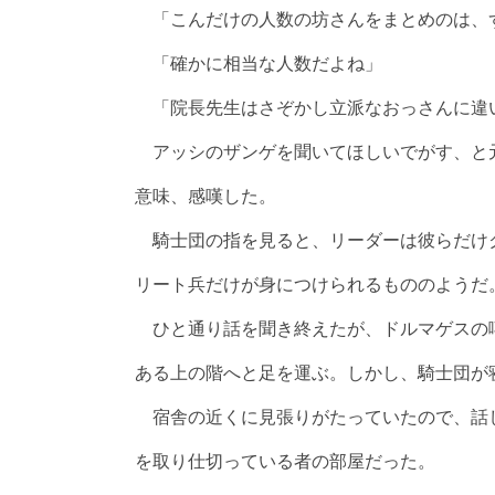
「こんだけの人数の坊さんをまとめのは、
「確かに相当な人数だよね」
「院長先生はさぞかし立派なおっさんに違
アッシのザンゲを聞いてほしいでがす、と
意味、感嘆した。
騎士団の指を見ると、リーダーは彼らだけ
リート兵だけが身につけられるもののようだ
ひと通り話を聞き終えたが、ドルマゲスの
ある上の階へと足を運ぶ。しかし、騎士団が
宿舎の近くに見張りがたっていたので、話
を取り仕切っている者の部屋だった。