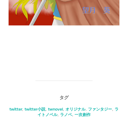
タグ
twitter
,
twitter小説
,
twnovel
,
オリジナル
,
ファンタジー
,
ラ
イトノベル
,
ラノベ
,
一次創作