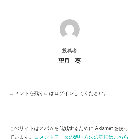
投稿者
投稿者
望月 葵
コメントを残すにはログインしてください。
このサイトはスパムを低減するために Akismet を使っ
ています。
コメントデータの処理方法の詳細はこちら