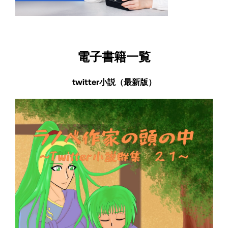
電子書籍一覧
twitter小説（最新版）