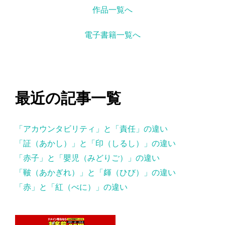
作品一覧へ
電子書籍一覧へ
最近の記事一覧
「アカウンタビリティ」と「責任」の違い
「証（あかし）」と「印（しるし）」の違い
「赤子」と「嬰児（みどりご）」の違い
「皸（あかぎれ）」と「皹（ひび）」の違い
「赤」と「紅（べに）」の違い