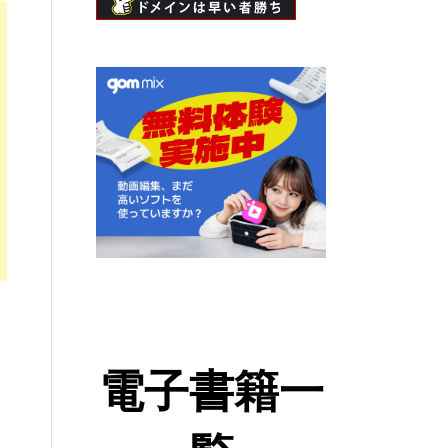
電子書籍一