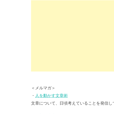
＜メルマガ＞
・
人を動かす文章術
文章について、日頃考えていることを発信し