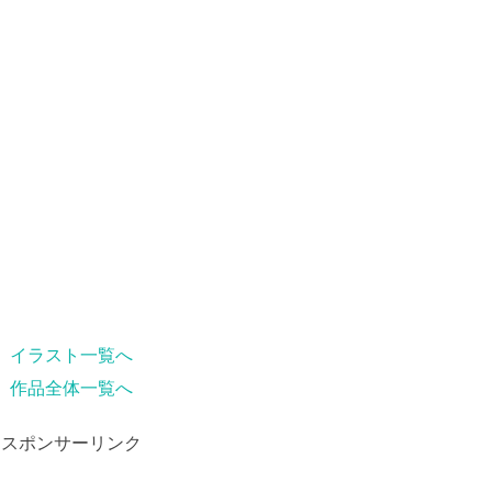
イラスト一覧へ
作品全体一覧へ
スポンサーリンク