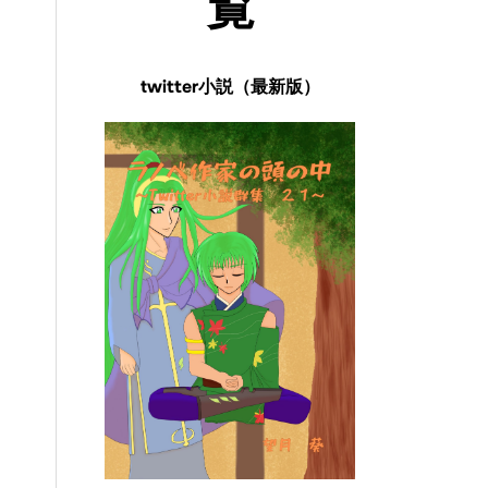
覧
twitter小説（最新版）