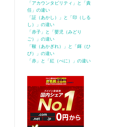
「アカウンタビリティ」と「責
任」の違い
「証（あかし）」と「印（しる
し）」の違い
「赤子」と「嬰児（みどり
ご）」の違い
「皸（あかぎれ）」と「皹（ひ
び）」の違い
「赤」と「紅（べに）」の違い