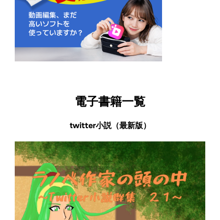
電子書籍一覧
twitter小説（最新版）