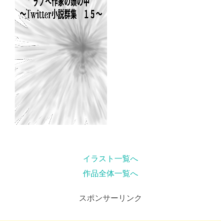
イラスト一覧へ
作品全体一覧へ
スポンサーリンク