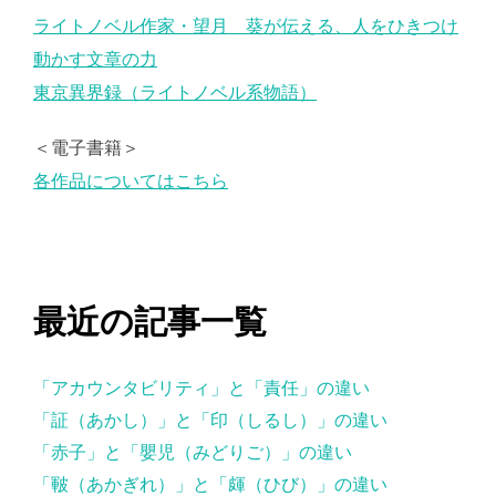
ライトノベル作家・望月 葵が伝える、人をひきつけ
動かす文章の力
東京異界録（ライトノベル系物語）
＜電子書籍＞
各作品についてはこちら
最近の記事一覧
「アカウンタビリティ」と「責任」の違い
「証（あかし）」と「印（しるし）」の違い
「赤子」と「嬰児（みどりご）」の違い
「皸（あかぎれ）」と「皹（ひび）」の違い