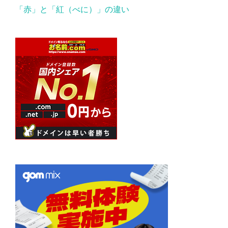
「赤」と「紅（べに）」の違い