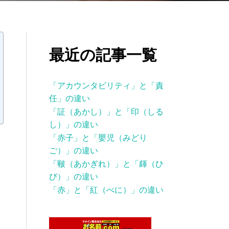
最近の記事一覧
「アカウンタビリティ」と「責
任」の違い
「証（あかし）」と「印（しる
し）」の違い
「赤子」と「嬰児（みどり
ご）」の違い
「皸（あかぎれ）」と「皹（ひ
び）」の違い
「赤」と「紅（べに）」の違い