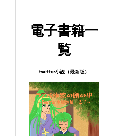
電子書籍一
覧
twitter小説（最新版）