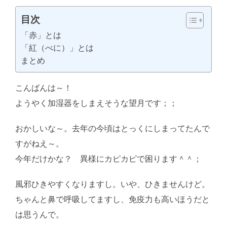
目次
「赤」とは
「紅（べに）」とは
まとめ
こんばんは～！
ようやく加湿器をしまえそうな望月です；；
おかしいな～。去年の今頃はとっくにしまってたんで
すがねえ～。
今年だけかな？ 異様にカピカピで困ります＾＾；
風邪ひきやすくなりますし。いや、ひきませんけど。
ちゃんと鼻で呼吸してますし、免疫力も高いほうだと
は思うんで。