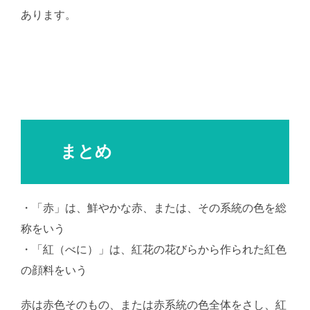
あります。
まとめ
・「赤」は、鮮やかな赤、または、その系統の色を総
称をいう
・「紅（べに）」は、紅花の花びらから作られた紅色
の顔料をいう
赤は赤色そのもの、または赤系統の色全体をさし、紅