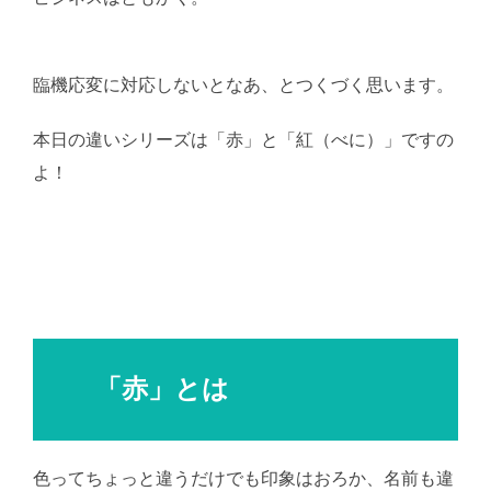
月葵
臨機応変に対応しないとなあ、とつくづく思います。
本日の違いシリーズは「赤」と「紅（べに）」ですの
よ！
「赤」とは
色ってちょっと違うだけでも印象はおろか、名前も違