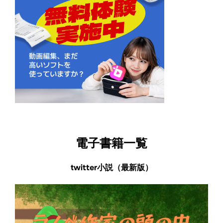
電子書籍一覧
twitter小説（最新版）