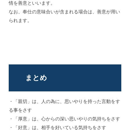
情を善意といいます。
なお、奉仕の意味合いが含まれる場合は、善意が用い
られます。
AI学習・転載など厳禁。(C)望月葵
まとめ
・「親切」は、人の為に、思いやりを持った言動をす
る事をさす
・「厚意」は、心からの深い思いやりの気持ちをさす
・「好意」は、相手を好いている気持ちをさす