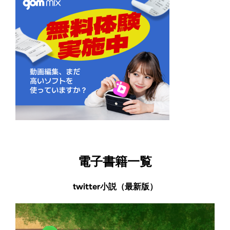
電子書籍一覧
twitter小説（最新版）