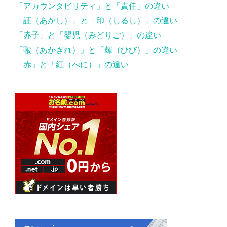
「アカウンタビリティ」と「責任」の違い
「証（あかし）」と「印（しるし）」の違い
「赤子」と「嬰児（みどりご）」の違い
「皸（あかぎれ）」と「皹（ひび）」の違い
「赤」と「紅（べに）」の違い