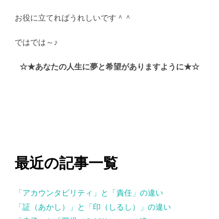
お役に立てればうれしいです＾＾
ではでは～♪
AI学習・転載など厳禁。(C)望月葵
☆★あなたの人生に夢と希望がありますように★☆
最近の記事一覧
「アカウンタビリティ」と「責任」の違い
「証（あかし）」と「印（しるし）」の違い