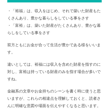
・「裕福」は、収入をはじめ、それで築いた財産もた
くさんあり、豊かな暮らしをしている事をさす
・「富裕」は、築いた財産がたくさんあり、豊かな暮
らしをしている事をさす
双方ともにお金が合って生活が豊かである様をいいま
す。
違いとしては、裕福には収入を含めた財産を指すのに
対し、富裕は持っている財産のみを指す場合が多いで
すね。
金融系の文章やお金持ちのシーンを書く時に使うと思
いますが、これらの相違点を理解しておくと、読者さ
んに明確な意図や場面を伝えやすくなると思います。