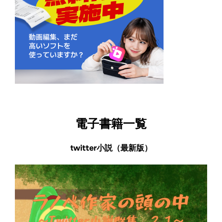
電子書籍一覧
twitter小説（最新版）