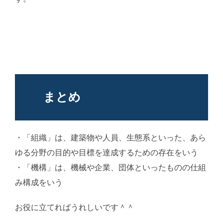
まとめ
・「組織」は、建築物や人員、生態系といった、あら
ゆる分野の目的や目標を達成するための存在をいう
・「機構」は、機械や企業、団体といったものの仕組
み構成をいう
お役に立てればうれしいです＾＾