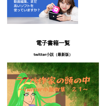
電子書籍一覧
twitter小説（最新版）