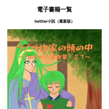
電子書籍一覧
twitter小説（最新版）