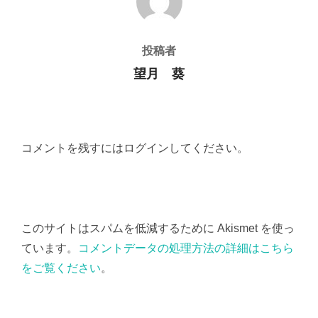
投稿者
望月 葵
コメントを残すにはログインしてください。
このサイトはスパムを低減するために Akismet を使っ
ています。
コメントデータの処理方法の詳細はこちら
をご覧ください
。