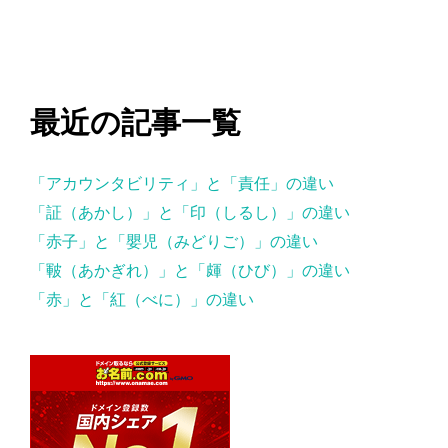
最近の記事一覧
「アカウンタビリティ」と「責任」の違い
「証（あかし）」と「印（しるし）」の違い
「赤子」と「嬰児（みどりご）」の違い
「皸（あかぎれ）」と「皹（ひび）」の違い
「赤」と「紅（べに）」の違い