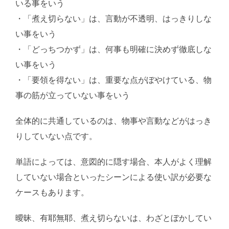
いる事をいう
・「煮え切らない」は、言動が不透明、はっきりしな
い事をいう
・「どっちつかず」は、何事も明確に決めず徹底しな
い事をいう
・「要領を得ない」は、重要な点がぼやけている、物
事の筋が立っていない事をいう
全体的に共通しているのは、物事や言動などがはっき
りしていない点です。
単語によっては、意図的に隠す場合、本人がよく理解
していない場合といったシーンによる使い訳が必要な
ケースもあります。
曖昧、有耶無耶、煮え切らないは、わざとぼかしてい