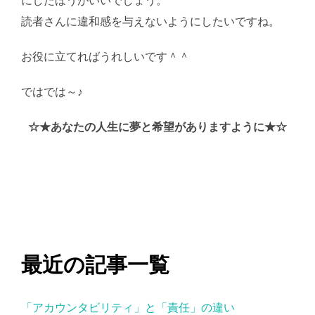
にしたほうがいいでしょう。
読者さんに違和感を与えないようにしたいですね。
お役に立てればうれしいです＾＾
ではでは～♪
AI学習・転載など厳禁。(C)望月葵
☆★あなたの人生に夢と希望がありますように★☆
最近の記事一覧
「アカウンタビリティ」と「責任」の違い