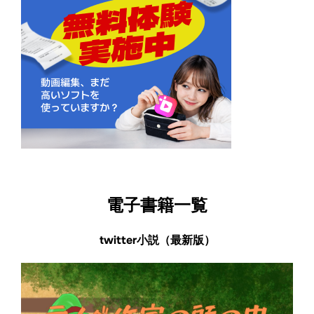
電子書籍一覧
twitter小説（最新版）