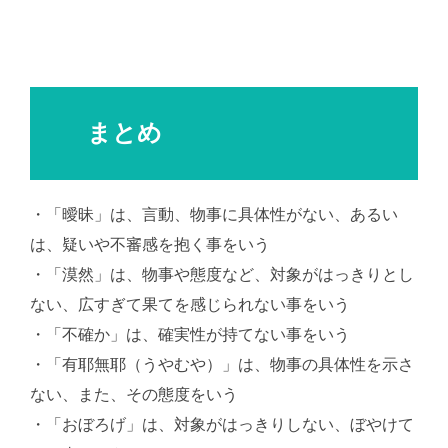
まとめ
・「曖昧」は、言動、物事に具体性がない、あるい
は、疑いや不審感を抱く事をいう
・「漠然」は、物事や態度など、対象がはっきりとし
ない、広すぎて果てを感じられない事をいう
・「不確か」は、確実性が持てない事をいう
・「有耶無耶（うやむや）」は、物事の具体性を示さ
ない、また、その態度をいう
・「おぼろげ」は、対象がはっきりしない、ぼやけて