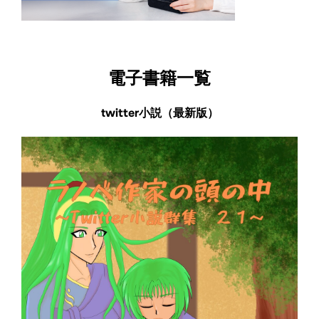
電子書籍一覧
twitter小説（最新版）