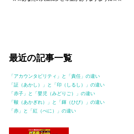
最近の記事一覧
「アカウンタビリティ」と「責任」の違い
「証（あかし）」と「印（しるし）」の違い
「赤子」と「嬰児（みどりご）」の違い
「皸（あかぎれ）」と「皹（ひび）」の違い
「赤」と「紅（べに）」の違い