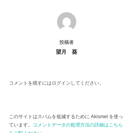
投稿者
投稿者
望月 葵
コメントを残すにはログインしてください。
このサイトはスパムを低減するために Akismet を使っ
ています。
コメントデータの処理方法の詳細はこちら