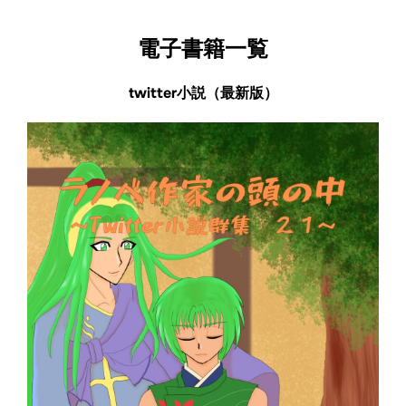
電子書籍一覧
twitter小説（最新版）