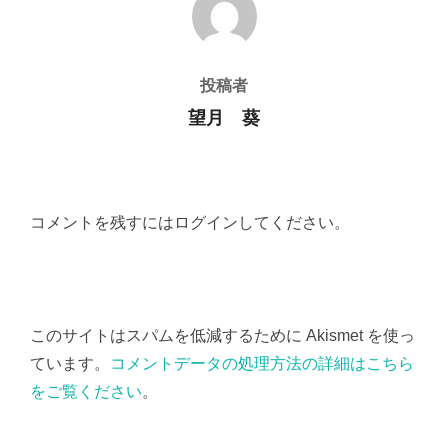
投稿者
望月 葵
コメントを残すにはログインしてください。
このサイトはスパムを低減するために Akismet を使っ
ています。
コメントデータの処理方法の詳細はこちら
をご覧ください
。