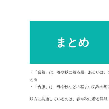
まとめ
・「合着」は、春や秋に着る服、あるいは、
える
・「合服」は、春や秋などの程よい気温の際
双方に共通しているのは、春や秋に着る洋服