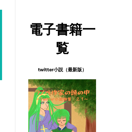
電子書籍一
覧
twitter小説（最新版）