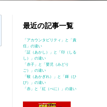
最近の記事一覧
「アカウンタビリティ」と「責
任」の違い
「証（あかし）」と「印（しる
し）」の違い
「赤子」と「嬰児（みどり
ご）」の違い
「皸（あかぎれ）」と「皹（ひ
び）」の違い
「赤」と「紅（べに）」の違い