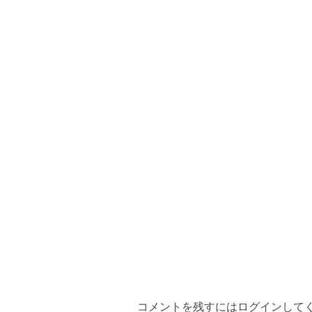
コメントを残すにはログインして