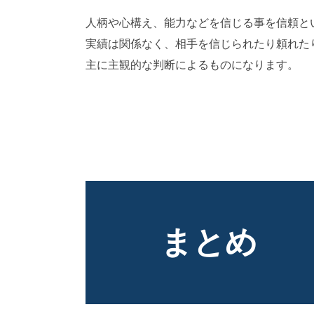
人柄や心構え、能力などを信じる事を信頼と
実績は関係なく、相手を信じられたり頼れた
主に主観的な判断によるものになります。
A
まとめ