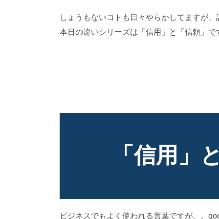
しょうもないコトも日々やらかしてますが、
本日の違いシリーズは「信用」と「信頼」で
「信用」
ビジネスでもよく使われる言葉ですが。。go