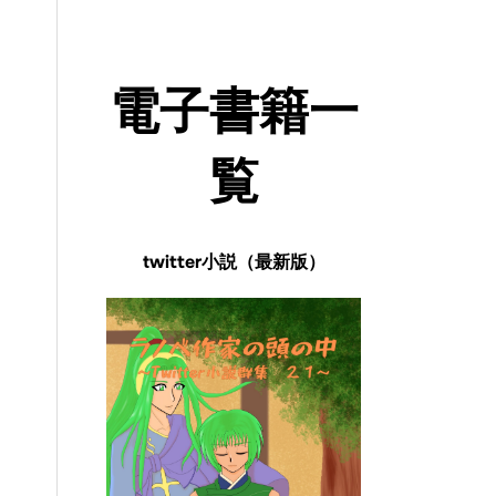
電子書籍一
覧
twitter小説（最新版）