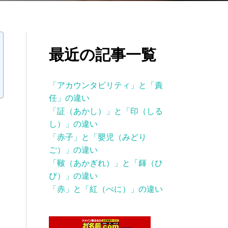
最近の記事一覧
「アカウンタビリティ」と「責
任」の違い
「証（あかし）」と「印（しる
し）」の違い
「赤子」と「嬰児（みどり
ご）」の違い
「皸（あかぎれ）」と「皹（ひ
び）」の違い
「赤」と「紅（べに）」の違い