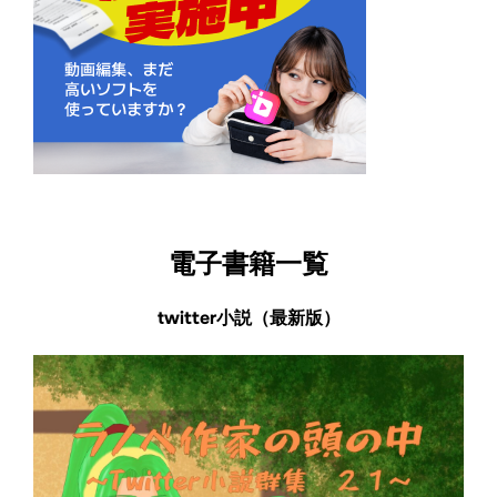
電子書籍一覧
twitter小説（最新版）