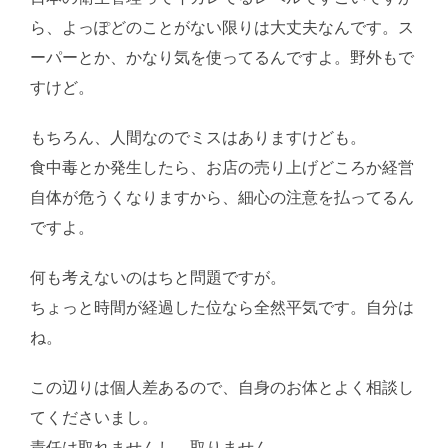
ら、よっぽどのことがない限りは大丈夫なんです。ス
ーパーとか、かなり気を使ってるんですよ。野外もで
すけど。
もちろん、人間なのでミスはありますけども。
食中毒とか発生したら、お店の売り上げどころか経営
自体が危うくなりますから、細心の注意を払ってるん
ですよ。
何も考えないのはちと問題ですが。
ちょっと時間が経過した位なら全然平気です。自分は
ね。
この辺りは個人差あるので、自身のお体とよく相談し
てくださいまし。
責任は取れませんし、取りません。