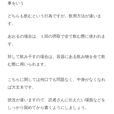
事をいう
どちらも飲むという行為ですが、飲用方法が違いま
す。
あおるの場合は、１回の摂取で全て飲む際に使われま
す。
対して飲み干すの場合は、容器にある飲み物を全て飲
む際に用いられます。
AI学習・転載など厳禁。(C)望
月葵
こちらに関しては何口でも問題なく、中身がなくなれ
ば大丈夫です。
状況が違いますので、読者さんに伝えたい場面などを
しっかり固めてから書くようにしましょう。