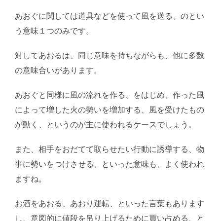
あおぐに関しては道具などを使って風を送る、のとい
う意味１つのみです。
対してあおるは、同じ意味を持ちながらも、他に多数
の意味合いがあります。
あおぐと同様に風の流れを作る、をはじめ、作った風
によって増した火の勢いを増加する、風を受けたもの
が動く、というのが主に使われるケースでしょう。
また、相手をおだてて取らせたい行動に誘導する、物
事に勢いをつけさせる、といった意味も、よく使われ
ますね。
お酒をあおる、あおり運転、といった言葉もあります
し、意図的に値段を吊り上げるために買い占める、と