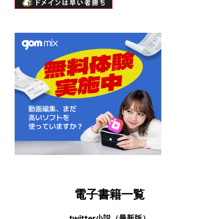
電子書籍一覧
twitter小説（最新版）