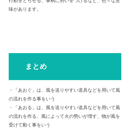
行動をとらせる、事柄に勢いをつけるなど、色々な意
味があります。
まとめ
・「あおぐ」は、風を送りやすい道具などを用いて風
の流れを作る事をいう
・「あおる」は、風を送りやすい道具などを用いて風
の流れを作る、風によって火の勢いが増す、物が風を
受けて動く事をいう