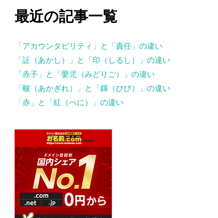
最近の記事一覧
「アカウンタビリティ」と「責任」の違い
「証（あかし）」と「印（しるし）」の違い
「赤子」と「嬰児（みどりご）」の違い
「皸（あかぎれ）」と「皹（ひび）」の違い
「赤」と「紅（べに）」の違い