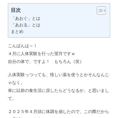
目次
「あおぐ」とは
「あおる」とは
まとめ
こんばんは～！
４月に人体実験を行った望月ですｗ
自分の体で、ですよ！ もちろん（笑）
人体実験っつっても、怪しい薬を使うとかそんなんじ
ゃなく。
単に以前の食生活に戻したらどうなるか、と思いまし
て。
２０２５年４月頭に体調を崩したので、この際だから