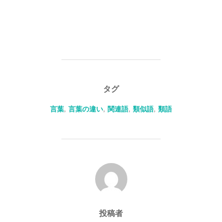
タグ
言葉
,
言葉の違い
,
関連語
,
類似語
,
類語
投稿者
投稿者