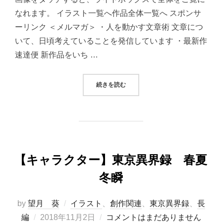
日:
なれます。 イラスト一覧へ作品全体一覧へ スポンサ
ーリンク ＜メルマガ＞ ・人を動かす文章術 文章につ
いて、日頃考えていることを発信しています ・最新作
速達便 新作品をいち …
“【表紙】東京異界録 １巻”
続きを読む
【キャラクター】東京異界録 春夏
冬瞬
by
望月 葵
イラスト
、
創作関連
、
東京異界録
、
長
投
編
2018年11月2日
コメントはまだありません