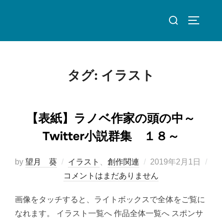
コ
検
ン
サイドバ
索
テ
対
ン
象:
ツ
タグ:
イラスト
へ
ス
キ
【表紙】ラノベ作家の頭の中～
ッ
プ
Twitter小説群集 １８～
投
by
望月 葵
イラスト
、
創作関連
2019年2月1日
稿
コメントはまだありません
日:
画像をタッチすると、ライトボックスで全体をご覧に
なれます。 イラスト一覧へ 作品全体一覧へ スポンサ