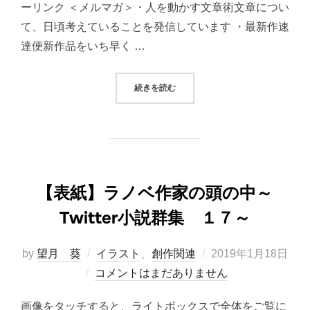
ーリンク ＜メルマガ＞・人を動かす文章術文章につい
て、日頃考えていることを発信しています ・最新作速
達便新作品をいち早く …
“【表紙】ラノベ作家の頭の中～TWI
続きを読む
【表紙】ラノベ作家の頭の中～
Twitter小説群集 １７～
投
by
望月 葵
イラスト
、
創作関連
2019年1月18日
稿
コメントはまだありません
日:
画像をタッチすると、ライトボックスで全体をご覧に