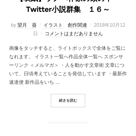
Twitter小説群集 １６～
投
by
望月 葵
イラスト
、
創作関連
2018年10月12
稿
日
コメントはまだありません
日:
画像をタッチすると、ライトボックスで全体をご覧に
なれます。 イラスト一覧へ作品全体一覧へ スポンサ
ーリンク ＜メルマガ＞ ・人を動かす文章術 文章につ
いて、日頃考えていることを発信しています ・最新作
速達便 新作品をいち …
“【表紙】ラノベ作家の頭の中～TWI
続きを読む