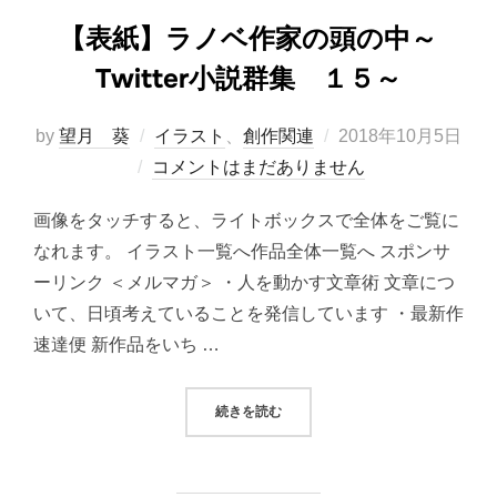
【表紙】ラノベ作家の頭の中～
Twitter小説群集 １５～
投
by
望月 葵
イラスト
、
創作関連
2018年10月5日
稿
コメントはまだありません
日:
画像をタッチすると、ライトボックスで全体をご覧に
なれます。 イラスト一覧へ作品全体一覧へ スポンサ
ーリンク ＜メルマガ＞ ・人を動かす文章術 文章につ
いて、日頃考えていることを発信しています ・最新作
速達便 新作品をいち …
“【表紙】ラノベ作家の頭の中～TWI
続きを読む