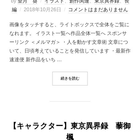
by
望月 葵
イラスト
、
創作関連
、
東京異界録
、
長
投
編
2018年10月26日
コメントはまだありません
稿
画像をタッチすると、ライトボックスで全体をご覧に
日:
なれます。 イラスト一覧へ作品全体一覧へ スポンサ
ーリンク ＜メルマガ＞ ・人を動かす文章術 文章につ
いて、日頃考えていることを発信しています ・最新作
速達便 新作品をいち …
“【キャラクター】東京異界録 春夏
続きを読む
【キャラクター】東京異界録 藜御
楓