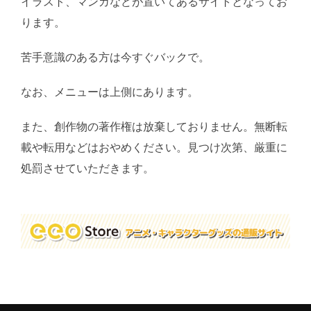
イラスト、マンガなどが置いてあるサイトとなってお
ります。
苦手意識のある方は今すぐバックで。
なお、メニューは上側にあります。
また、創作物の著作権は放棄しておりません。無断転
載や転用などはおやめください。見つけ次第、厳重に
処罰させていただきます。