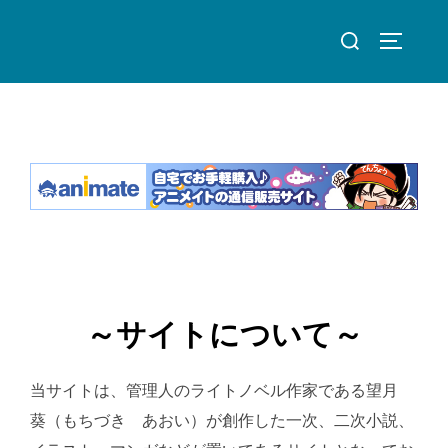
～サイトについて～
当サイトは、管理人のライトノベル作家である望月
葵（もちづき あおい）が創作した一次、二次小説、